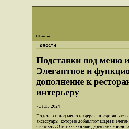
/ Новости
Новости
Подставки под меню и
Элегантное и функци
дополнение к рестора
интерьеру
• 31.03.2024
Подставки под меню из дерева представляют 
аксессуары, которые добавляют шарм и элега
столикам. Эти изысканные деревянные
подст