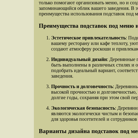
только помогают организовать меню, но и со
запоминающийся облик вашего заведения. В э
преимущества использования подставок под м
Преимущества подставок под меню и
Эстетическое привлекательность
: Под
вашему ресторану или кафе теплоту, уют
создают атмосферу роскоши и привлека
Индивидуальный дизайн
: Деревянные 
быть выполнены в различных стилях и о
подобрать идеальный вариант, соответ
заведения.
Прочность и долговечность
: Деревянн
высокой прочностью и долговечностью, 
долгие годы, сохраняя при этом свой пе
Экологическая безопасность
: Деревян
являются экологически чистым и безопа
для здоровья посетителей и сотрудников
Варианты дизайна подставок под ме