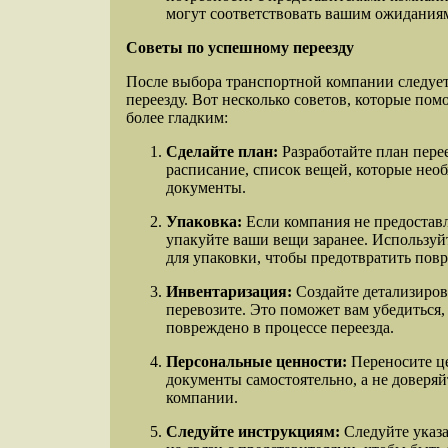
могут соответствовать вашим ожидания
Советы по успешному переезду
После выбора транспортной компании следует
переезду. Вот несколько советов, которые помо
более гладким:
Сделайте план:
Разработайте план перее
расписание, список вещей, которые необ
документы.
Упаковка:
Если компания не предоставл
упакуйте ваши вещи заранее. Используй
для упаковки, чтобы предотвратить пов
Инвентаризация:
Создайте детализиров
перевозите. Это поможет вам убедиться,
повреждено в процессе переезда.
Персональные ценности:
Переносите ц
документы самостоятельно, а не доверя
компании.
Следуйте инструкциям:
Следуйте указа