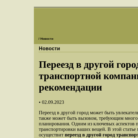
/ Новости
Новости
Переезд в другой гор
транспортной компани
рекомендации
• 02.09.2023
Переезд в другой город может быть увлекате
также может быть вызовом, требующим много
планирования. Одним из ключевых аспектов п
транспортировки ваших вещей. В этой статье 
осуществит
переезд в другой город транспо