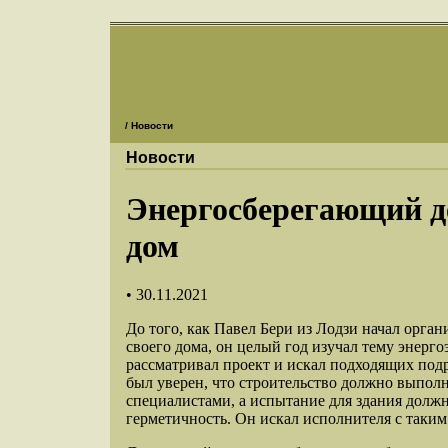
/ Новости
Новости
Энергосберегающий 
дом
• 30.11.2021
До того, как Павел Бери из Лодзи начал орган
своего дома, он целый год изучал тему энерг
рассматривал проект и искал подходящих подр
был уверен, что строительство должно выпол
специалистами, а испытание для здания долж
герметичность. Он искал исполнителя с таки