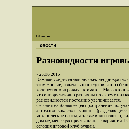
/ Новости
Новости
Разновидности игров
• 25.06.2015
Каждый современный человек неоднократно с
этом многие, изначально представляют себе 
количеством игровых автоматов. Мало кто при
что они достаточно различны по своему назна
разновидностей постоянно увеличивается.
Сегодня наибольшее распространение получа
автоматов как: слот - машины (разделяющиеся
механические слоты, а также видео слоты); ви
другие, менее распространенные варианты. Р
сегодня
игровой клуб вулкан
.